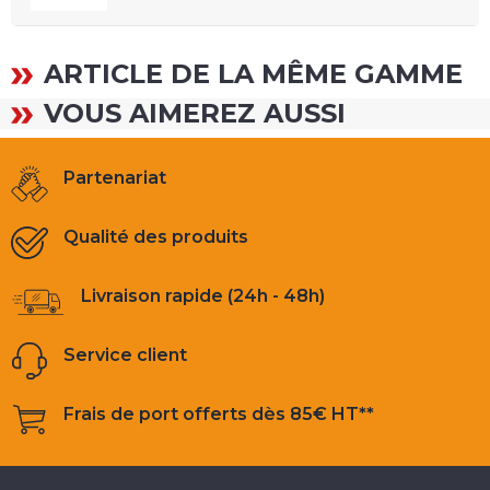
ARTICLE DE LA MÊME GAMME
VOUS AIMEREZ AUSSI
Partenariat
Qualité des produits
Livraison rapide (24h - 48h)
Service client
Frais de port offerts dès 85€ HT**