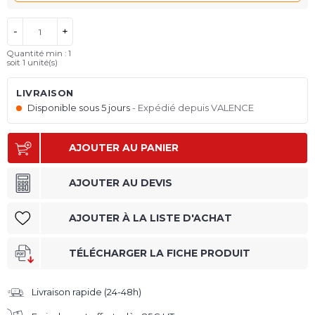
-
+
Quantité min : 1
soit
1
unité(s)
LIVRAISON
Disponible sous 5 jours
Expédié depuis VALENCE
AJOUTER AU PANIER
AJOUTER AU DEVIS
AJOUTER À LA LISTE D'ACHAT
TÉLÉCHARGER LA FICHE PRODUIT
Livraison rapide (24-48h)