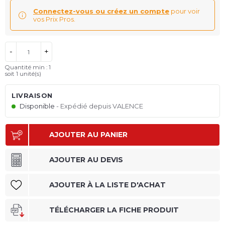
Connectez-vous ou créez un compte
pour voir
vos Prix Pros.
-
+
Quantité min : 1
soit
1
unité(s)
LIVRAISON
Disponible
Expédié depuis VALENCE
AJOUTER AU PANIER
AJOUTER AU DEVIS
AJOUTER À LA LISTE D'ACHAT
TÉLÉCHARGER LA FICHE PRODUIT