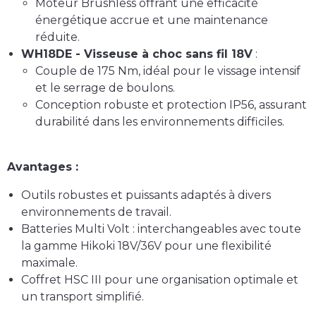
Moteur Brushless offrant une efficacité
énergétique accrue et une maintenance
réduite.
WH18DE - Visseuse à choc sans fil 18V
:
Couple de 175 Nm, idéal pour le vissage intensif
et le serrage de boulons.
Conception robuste et protection IP56, assurant
durabilité dans les environnements difficiles.
Avantages :
Outils robustes et puissants adaptés à divers
environnements de travail.
Batteries Multi Volt : interchangeables avec toute
la gamme Hikoki 18V/36V pour une flexibilité
maximale.
Coffret HSC III pour une organisation optimale et
un transport simplifié.