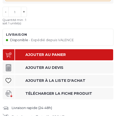
-
+
Quantité min : 1
soit
1
unité(s)
LIVRAISON
Disponible
Expédié depuis VALENCE
AJOUTER AU PANIER
AJOUTER AU DEVIS
AJOUTER À LA LISTE D'ACHAT
TÉLÉCHARGER LA FICHE PRODUIT
Livraison rapide (24-48h)