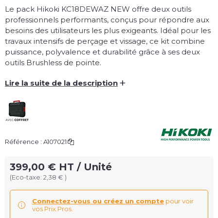
Le pack Hikoki KC18DEWAZ NEW offre deux outils
professionnels performants, conçus pour répondre aux
besoins des utilisateurs les plus exigeants. Idéal pour les
travaux intensifs de perçage et vissage, ce kit combine
puissance, polyvalence et durabilité grâce à ses deux
outils Brushless de pointe.
+
Lire la suite de la description
Référence :
A107021
399,00 € HT / Unité
(Eco-taxe: 2,38 € )
Connectez-vous ou créez un compte
pour voir
vos Prix Pros.