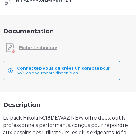
Frais de port offerts dès 85€ HT
Documentation
Fiche technique
Connectez-vous ou créez un compte
pour
voir les documents disponibles.
Description
Le pack Hikoki KC18DEWAZ NEW offre deux outils
professionnels performants, conçus pour répondre
aux besoins des utilisateurs les plus exigeants. Idéal