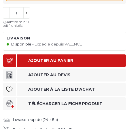
-
+
Quantité min : 1
soit
1
unité(s)
LIVRAISON
Disponible
Expédié depuis VALENCE
AJOUTER AU PANIER
AJOUTER AU DEVIS
AJOUTER À LA LISTE D'ACHAT
TÉLÉCHARGER LA FICHE PRODUIT
Livraison rapide (24-48h)