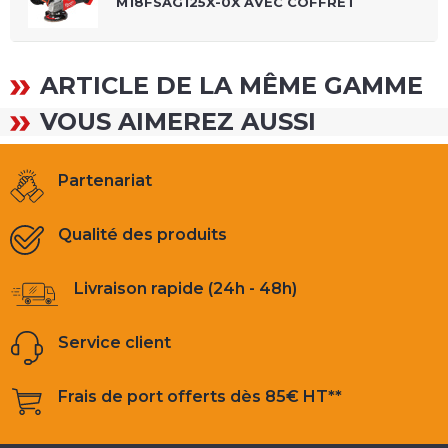
M18FSAG125X-0X AVEC COFFRET
ARTICLE DE LA MÊME GAMME
VOUS AIMEREZ AUSSI
Partenariat
Qualité des produits
Livraison rapide (24h - 48h)
Service client
Frais de port offerts dès 85€ HT**