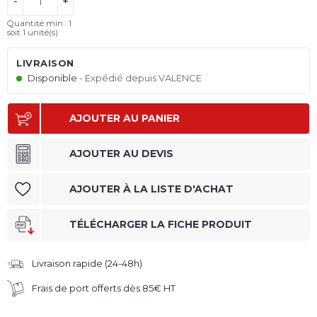
-
+
Quantité min : 1
soit
1
unité(s)
LIVRAISON
Disponible
Expédié depuis VALENCE
AJOUTER AU PANIER
AJOUTER AU DEVIS
AJOUTER À LA LISTE D'ACHAT
TÉLÉCHARGER LA FICHE PRODUIT
Livraison rapide (24-48h)
Frais de port offerts dès 85€ HT