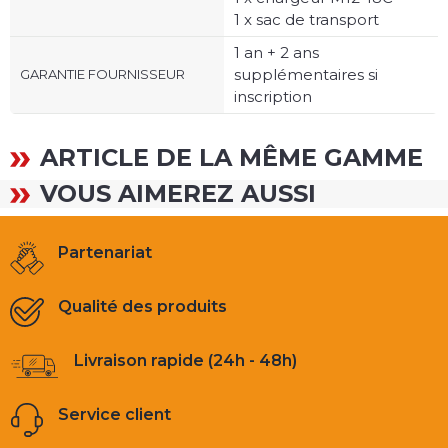
1 x sac de transport
1 an + 2 ans
supplémentaires si
GARANTIE FOURNISSEUR
inscription
ARTICLE DE LA MÊME GAMME
VOUS AIMEREZ AUSSI
Partenariat
Qualité des produits
Livraison rapide (24h - 48h)
Service client