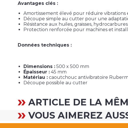
Avantages clés :
Amortissement élevé pour réduire vibrations 
Découpe simple au cutter pour une adaptati
Résistance aux huiles, graisses, hydrocarbures
Protection renforcée pour machines et install
Données techniques :
Dimensions :
500 x 500 mm
Épaisseur :
45 mm
Matériau :
caoutchouc antivibratoire Ruber
Découpe possible au cutter
ARTICLE DE LA MÊ
VOUS AIMEREZ AUS