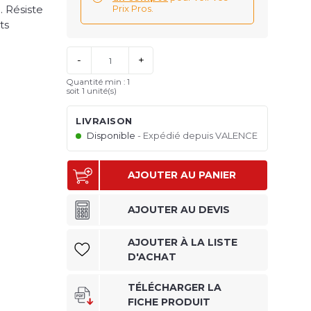
 Résiste
Prix Pros.
ts
-
+
Quantité min : 1
soit
1
unité(s)
LIVRAISON
Disponible
Expédié depuis VALENCE
AJOUTER AU PANIER
AJOUTER AU DEVIS
AJOUTER À LA LISTE
D'ACHAT
TÉLÉCHARGER LA
FICHE PRODUIT