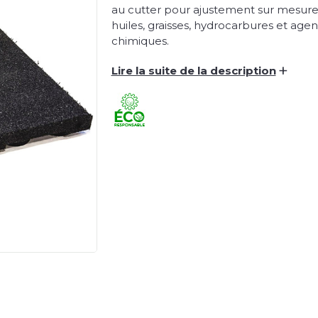
au cutter pour ajustement sur mesure.
huiles, graisses, hydrocarbures et agen
chimiques.
+
Lire la suite de la description