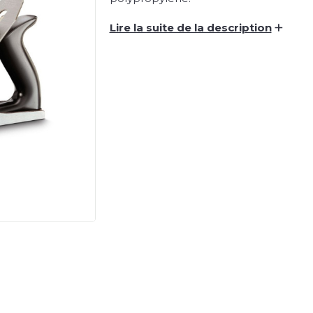
+
Lire la suite de la description