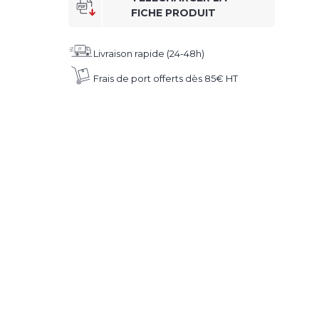
FICHE PRODUIT
Livraison rapide (24-48h)
Frais de port offerts dès 85€ HT