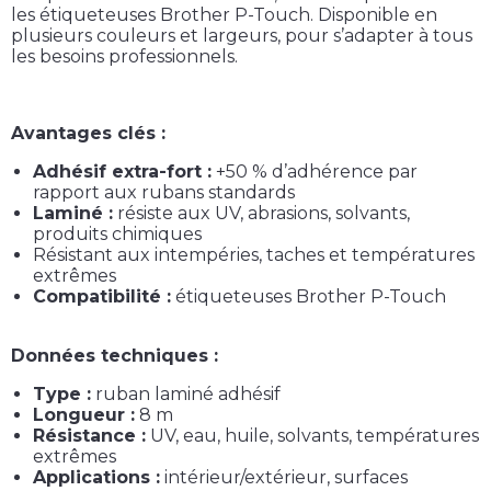
les étiqueteuses Brother P-Touch. Disponible en
plusieurs couleurs et largeurs, pour s’adapter à tous
les besoins professionnels.
Avantages clés :
Adhésif extra-fort :
+50 % d’adhérence par
rapport aux rubans standards
Laminé :
résiste aux UV, abrasions, solvants,
produits chimiques
Résistant aux intempéries, taches et températures
extrêmes
Compatibilité :
étiqueteuses Brother P-Touch
Données techniques :
Type :
ruban laminé adhésif
Longueur :
8 m
Résistance :
UV, eau, huile, solvants, températures
extrêmes
Applications :
intérieur/extérieur, surfaces