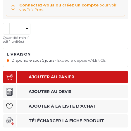
Connectez-vous ou créez un compte
pour voir
vos Prix Pros.
-
+
Quantité min : 1
soit 1 unité(s)
LIVRAISON
Disponible sous 5 jours
Expédié depuis VALENCE
AJOUTER AU PANIER
AJOUTER AU DEVIS
AJOUTER À LA LISTE D'ACHAT
TÉLÉCHARGER LA FICHE PRODUIT