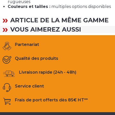
rugueuses
Couleurs et tailles :
multiples options disponibles
ARTICLE DE LA MÊME GAMME
VOUS AIMEREZ AUSSI
Partenariat
Qualité des produits
Livraison rapide (24h - 48h)
Service client
Frais de port offerts dès 85€ HT**