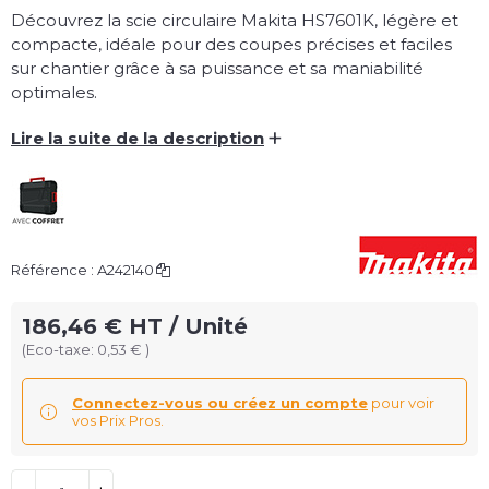
Découvrez la scie circulaire Makita HS7601K, légère et
compacte, idéale pour des coupes précises et faciles
sur chantier grâce à sa puissance et sa maniabilité
optimales.
+
Lire la suite de la description
Référence :
A242140
186,46 € HT / Unité
(Eco-taxe: 0,53 € )
Connectez-vous ou créez un compte
pour voir
vos Prix Pros.