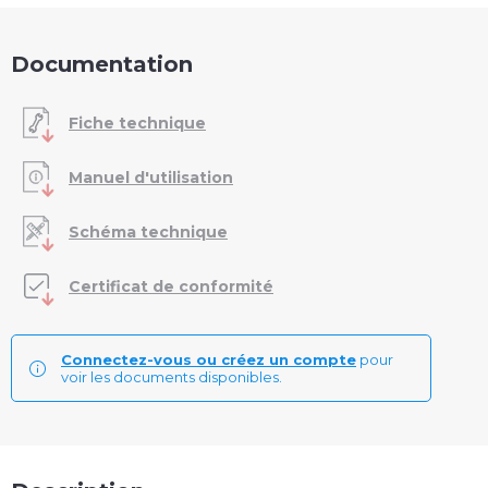
Documentation
Fiche technique
Manuel d'utilisation
Schéma technique
Certificat de conformité
Connectez-vous ou créez un compte
pour
voir les documents disponibles.