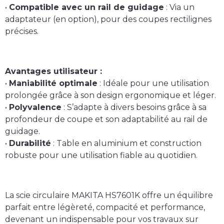
•
Compatible avec un rail de guidage
: Via un
adaptateur (en option), pour des coupes rectilignes
précises.
Avantages utilisateur :
•
Maniabilité optimale
: Idéale pour une utilisation
prolongée grâce à son design ergonomique et léger.
•
Polyvalence
: S’adapte à divers besoins grâce à sa
profondeur de coupe et son adaptabilité au rail de
guidage.
•
Durabilité
: Table en aluminium et construction
robuste pour une utilisation fiable au quotidien.
La scie circulaire MAKITA HS7601K offre un équilibre
parfait entre légèreté, compacité et performance,
devenant un indispensable pour vos travaux sur