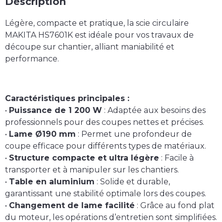
Description
Légère, compacte et pratique, la scie circulaire
MAKITA HS7601K est idéale pour vos travaux de
découpe sur chantier, alliant maniabilité et
performance.
Caractéristiques principales :
•
Puissance de 1 200 W
: Adaptée aux besoins des
professionnels pour des coupes nettes et précises.
•
Lame Ø190 mm
: Permet une profondeur de
coupe efficace pour différents types de matériaux.
•
Structure compacte et ultra légère
: Facile à
transporter et à manipuler sur les chantiers.
•
Table en aluminium
: Solide et durable,
garantissant une stabilité optimale lors des coupes.
•
Changement de lame facilité
: Grâce au fond plat
du moteur, les opérations d’entretien sont simplifiées.