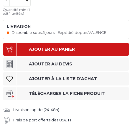
-
+
Quantité min : 1
soit
1
unité(s)
LIVRAISON
Disponible sous 5 jours
Expédié depuis VALENCE
AJOUTER AU PANIER
AJOUTER AU DEVIS
AJOUTER À LA LISTE D'ACHAT
TÉLÉCHARGER LA FICHE PRODUIT
Livraison rapide (24-48h)
Frais de port offerts dès 85€ HT